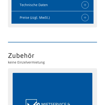
Technische Daten
Preise (zzgl. MwSt.)
Zubehör
keine Einzelvermietung