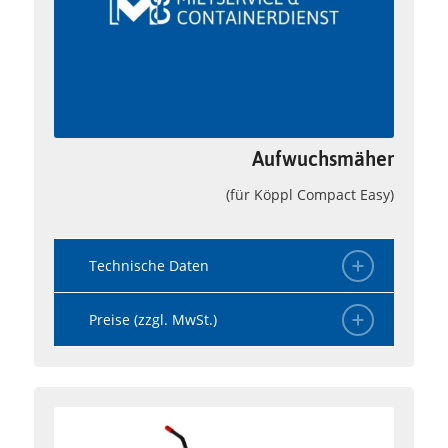
Aufwuchsmäher
(für Köppl Compact Easy)
Technische Daten
Preise (zzgl. MwSt.)