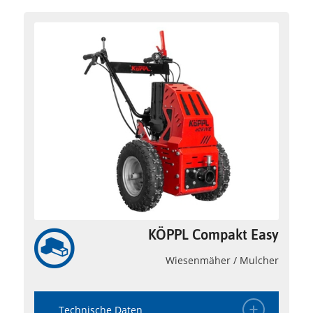
KÖPPL Compakt Easy
Wiesenmäher / Mulcher
Technische Daten