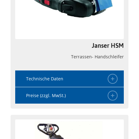
Janser HSM
Terrassen- Handschleifer
Technische Daten
Preise (zzgl. MwSt.)