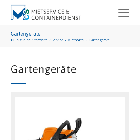
Gartengeräte
Du bist hier:
Startseite
/
Service
/
Mietportal
/
Gartengeräte
Gartengeräte