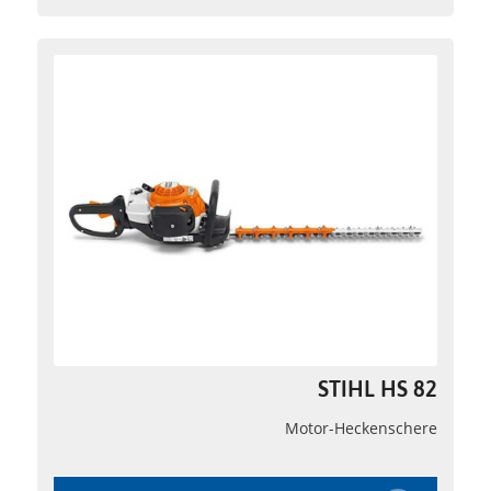
STIHL HS 82
Motor-Heckenschere